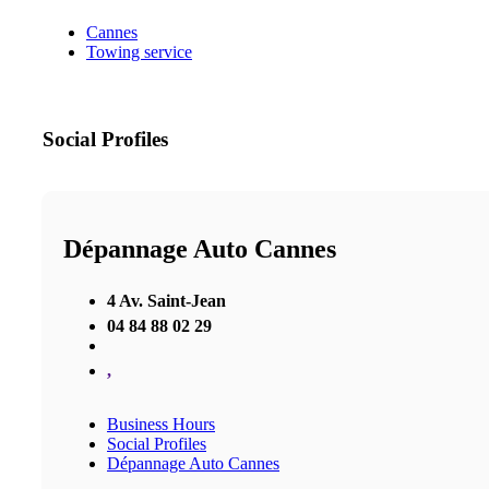
Cannes
Towing service
Social Profiles
Dépannage Auto Cannes
4 Av. Saint-Jean
04 84 88 02 29
,
Business Hours
Social Profiles
Dépannage Auto Cannes