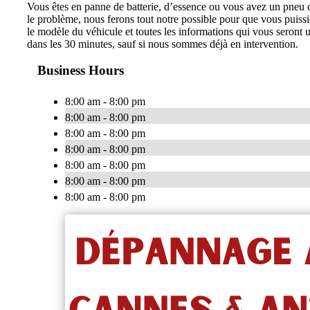
Vous êtes en panne de batterie, d’essence ou vous avez un pneu c
le problème, nous ferons tout notre possible pour que vous puiss
le modèle du véhicule et toutes les informations qui vous seront
dans les 30 minutes, sauf si nous sommes déjà en intervention.
Business Hours
8:00 am - 8:00 pm
8:00 am - 8:00 pm
8:00 am - 8:00 pm
8:00 am - 8:00 pm
8:00 am - 8:00 pm
8:00 am - 8:00 pm
8:00 am - 8:00 pm