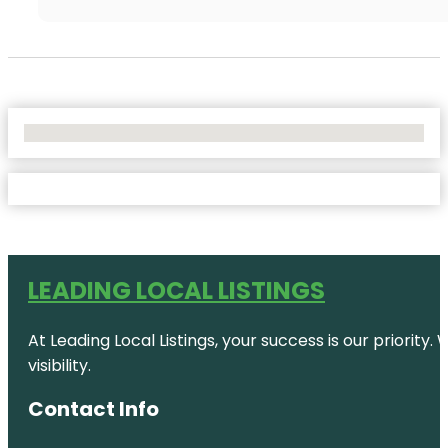
No Locations Found
LEADING LOCAL LISTINGS
At Leading Local Listings, your success is our priority
visibility.
Contact Info